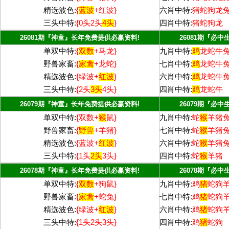
精选波色:
{
蓝波
+红波}
六肖中特:
猪蛇狗龙
三头中特:
{0头2头
4头
}
四肖中特:
猪蛇狗龙
26081期『神童』长年免费提供必赢资料!
26081期『必中
单双中特:
{
双数
+马龙}
九肖中特:
鸡
龙蛇牛
野兽家畜:
{
家禽
+龙蛇}
七肖中特:
鸡
龙蛇牛
精选波色:
{绿波+
红波
}
六肖中特:
鸡
龙蛇牛
三头中特:
{2头
3头
4头}
四肖中特:
鸡
龙蛇牛
26079期『神童』长年免费提供必赢资料!
26079期『必中
单双中特:
{双数+
猴
鼠}
九肖中特:
蛇
猴
羊猪
野兽家畜:
{
野兽
+羊猪}
七肖中特:
蛇
猴
羊猪
精选波色:
{蓝波+
红波
}
六肖中特:
蛇
猴
羊猪
三头中特:
{1头
2头
3头}
四肖中特:
蛇
猴
羊猪
26078期『神童』长年免费提供必赢资料!
26078期『必中
单双中特:
{
双数
+狗鼠}
九肖中特:
鸡
猪
蛇狗
野兽家畜:
{
家禽
+蛇兔}
七肖中特:
鸡
猪
蛇狗
精选波色:
{绿波+
红波
}
六肖中特:
鸡
猪
蛇狗
三头中特:
{1头2头3头}
四肖中特:
鸡
猪
蛇狗