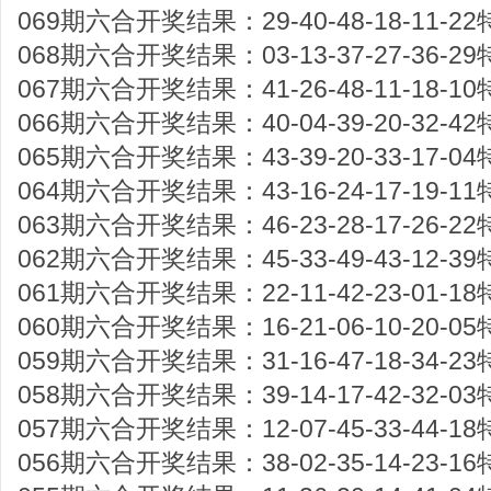
069期六合开奖结果：29-40-48-18-11-22
068期六合开奖结果：03-13-37-27-36-29
067期六合开奖结果：41-26-48-11-18-10
066期六合开奖结果：40-04-39-20-32-42
065期六合开奖结果：43-39-20-33-17-04
064期六合开奖结果：43-16-24-17-19-11
063期六合开奖结果：46-23-28-17-26-22
062期六合开奖结果：45-33-49-43-12-39
061期六合开奖结果：22-11-42-23-01-18
060期六合开奖结果：16-21-06-10-20-05
059期六合开奖结果：31-16-47-18-34-23
058期六合开奖结果：39-14-17-42-32-03
057期六合开奖结果：12-07-45-33-44-18
056期六合开奖结果：38-02-35-14-23-16