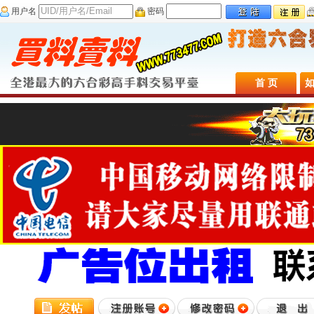
用户名
密码
首 页