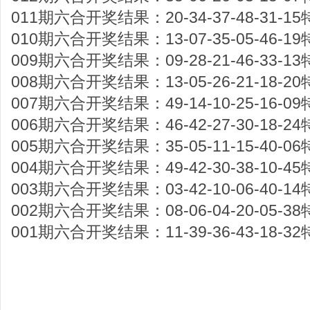
011期六合开奖结果：20-34-37-48-31-15
010期六合开奖结果：13-07-35-05-46-19
009期六合开奖结果：09-28-21-46-33-13
008期六合开奖结果：13-05-26-21-18-20
007期六合开奖结果：49-14-10-25-16-09
006期六合开奖结果：46-42-27-30-18-24
005期六合开奖结果：35-05-11-15-40-06
004期六合开奖结果：49-42-30-38-10-45
003期六合开奖结果：03-42-10-06-40-14
002期六合开奖结果：08-06-04-20-05-38
001期六合开奖结果：11-39-36-43-18-32