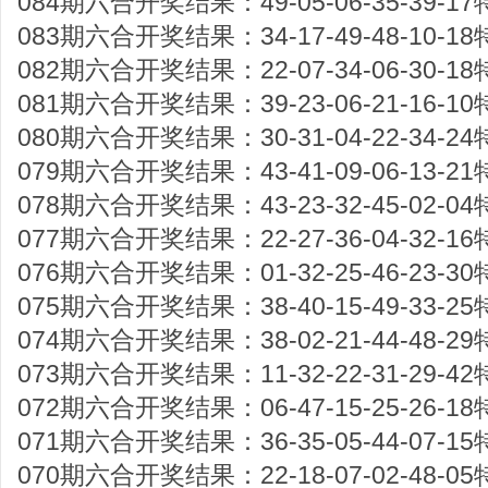
084期六合开奖结果：49-05-06-35-39-17
083期六合开奖结果：34-17-49-48-10-18
082期六合开奖结果：22-07-34-06-30-18
081期六合开奖结果：39-23-06-21-16-10
080期六合开奖结果：30-31-04-22-34-24
079期六合开奖结果：43-41-09-06-13-21
078期六合开奖结果：43-23-32-45-02-04
077期六合开奖结果：22-27-36-04-32-16
076期六合开奖结果：01-32-25-46-23-30
075期六合开奖结果：38-40-15-49-33-25
074期六合开奖结果：38-02-21-44-48-29
073期六合开奖结果：11-32-22-31-29-42
072期六合开奖结果：06-47-15-25-26-18
071期六合开奖结果：36-35-05-44-07-15
070期六合开奖结果：22-18-07-02-48-05