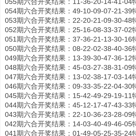
055期六合开奖结果：11-36-20-14-41-04
054期六合开奖结果：49-10-09-07-21-39
053期六合开奖结果：22-20-21-09-30-48
052期六合开奖结果：25-16-08-33-37-02
051期六合开奖结果：37-36-21-13-30-16
050期六合开奖结果：08-22-02-38-40-36
049期六合开奖结果：13-39-30-47-36-12
048期六合开奖结果：45-03-27-38-31-09
047期六合开奖结果：13-02-38-17-03-14
046期六合开奖结果：09-33-35-22-04-30
045期六合开奖结果：15-42-49-29-19-11
044期六合开奖结果：45-12-17-47-43-33
043期六合开奖结果：22-10-36-23-28-09
042期六合开奖结果：14-03-40-49-46-05
041期六合开奖结果：01-49-05-25-35-24