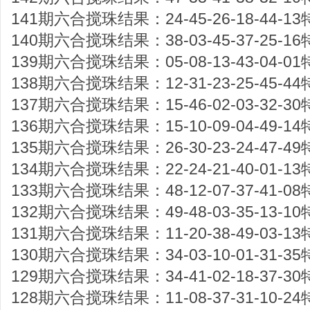
141期六合搅珠结果：24-45-26-18-44-13
140期六合搅珠结果：38-03-45-37-25-16
139期六合搅珠结果：05-08-13-43-04-01
138期六合搅珠结果：12-31-23-25-45-44
137期六合搅珠结果：15-46-02-03-32-30
136期六合搅珠结果：15-10-09-04-49-14
135期六合搅珠结果：26-30-23-24-47-49
134期六合搅珠结果：22-24-21-40-01-13
133期六合搅珠结果：48-12-07-37-41-08
132期六合搅珠结果：49-48-03-35-13-10
131期六合搅珠结果：11-20-38-49-03-13
130期六合搅珠结果：34-03-10-01-31-35
129期六合搅珠结果：34-41-02-18-37-30
128期六合搅珠结果：11-08-37-31-10-24