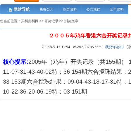
网站导航
免费公开
综合资料
公式规律
全年资料
您当前位置：
买料卖料网
>>
开奖记录
>> 浏览文章
２００５年鸡年香港六合开奖记录共
2005/4/7 16:11:54
www.588785.com
我要评论(
0
)
【
核心提示:
2005年（鸡年）开奖记录（共155期）
11-07-31-43-40-02特：36 154期六合搅珠结果：21
33 153期六合搅珠结果：09-04-43-18-17-31
10-22-36-20-06-19特：03 151期