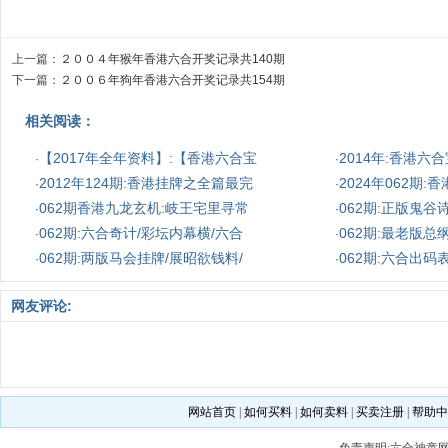
上一篇：
２００４年猴年香港六合开奖记录共140期
下一篇：
２００６年狗年香港六合开奖记录共154期
相关阅读：
【2017年全年资料】:【香港六合宝
2014年:香港六
·
·
2012年124期:香港挂牌之全篇最完
2024年062期
·
·
062期香港九龙玄机:岐王宅里寻常
062期:正版鬼谷
·
·
062期:六合奇计/彩坛内幕横/六合
062期:最老版总
·
·
062期:两版马会挂牌/展昭欲钱料/
062期:六合出码
·
·
网友评论:
1974
网站首页
|
如何买料
|
如何卖料
|
买卖注册
|
帮助中