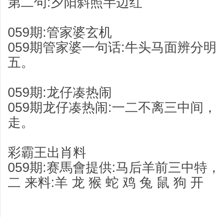
第二句:夕阳斜照半边红
059期:管家婆玄机
059期管家婆一句话:牛头马面辨分
五。
059期:龙仔凑热闹
059期龙仔凑热闹:一二不离三中间
走。
彩霸王出肖料
059期:赛馬會提供:马后羊前三中
二 来料:羊 龙 猴 蛇 鸡 兔 鼠 狗 开