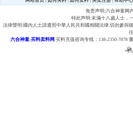
网站首页
|
如何买料
|
如何卖料
|
买卖注册
|
帮助中
免责声明:六合神童网
特此声明:未滿十八歲人士，
法律聲明:國內人士請遵照中華人民共和國相關法律,切勿參與
六合神童-买料卖料网
买料充值咨询专线：138-2350-7878 董先生 Copy