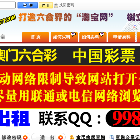
找回密码
首 页
如何买料
如何卖料
申请卖料