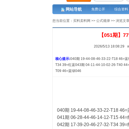
网站导航
免费公开
综合资料
您当前位置：
买料卖料网
>>
公式规律
>> 浏览文
【051期】7
2026/5/13 18:08:29
核心提示:
040期 19-44-08-46-33-22-T18 46=蓝
T34 39=红蓝043期 04-11-44-10-02-26-T40 44
T09 46=蓝绿046
040期 19-44-08-46-33-22-T18 4
041期 06-28-44-46-14-12-T15 4
042期 17-39-20-46-27-32-T34 3