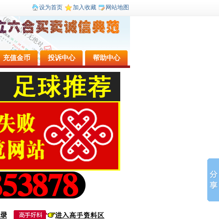
设为首页
加入收藏
网站地图
充值金币
投诉中心
帮助中心