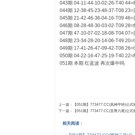
043期 04-11-44-10-02-26-T40 4
044期 12-38-45-23-48-37-T08 2
045期 21-42-46-36-04-16-T09 4
046期 08-28-48-30-03-02-T09 2
047期 47-10-07-02-18-08-T04 0
048期 23-34-28-20-14-06-T49 2
049期 17-41-26-47-09-42-T08 2
050期 04-22-16-47-25-19-T40 2
051期 本期 红蓝波 再次爆中吗
上一篇：
【051期】773477.CC(风神平特)公
下一篇：
【051期】773477.CC(至尊六尾)公
相关阅读：
·