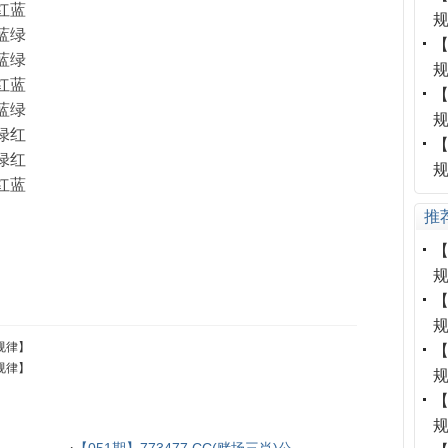
4=红蓝
3=蓝绿
【
6=蓝绿
8=红蓝
【
7=蓝绿
0=绿红
【
6=绿红
2=红蓝
推
【
【
式规律】
【
式规律】
【
·