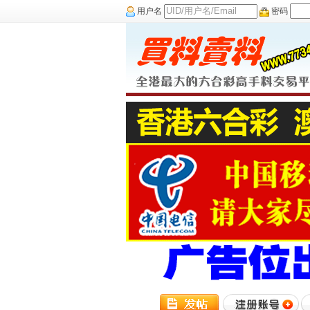
用户名
密码