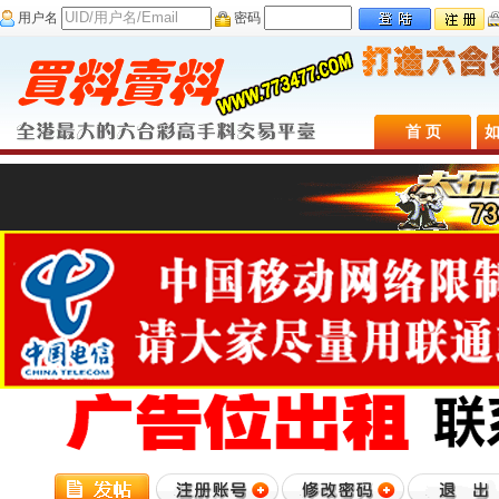
用户名
密码
首 页