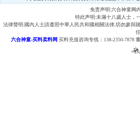
免责声明:六合神童网
特此声明:未滿十八歲人士，
法律聲明:國內人士請遵照中華人民共和國相關法律,切勿參與
六合神童-买料卖料网
买料充值咨询专线：138-2350-7878 董先生 Copy