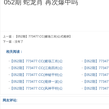
052期 蛇龙肖 再次爆中吗
上一篇：
【052期】773477.CC(赌场三肖)公式规律】
下一篇：没有了
相关阅读：
·
·
【052期】773477.CC(赌场三肖)公
【052期】7734
·
·
【052期】773477.CC(江南四肖)公
【052期】7734
·
·
【052期】773477.CC(神秘平特)公
【052期】7734
·
·
【052期】773477.CC(规律一波)公
【052期】7734
·
·
【052期】773477.CC(风神平特)公
【052期】7734
网友评论:
12