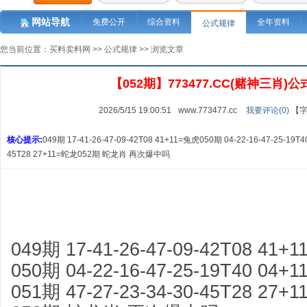
网站导航
免费公开
综合资料
全年资料
公式规律
您当前位置：
买料卖料网
>>
公式规律
>> 浏览文章
【052期】773477.CC(赌神三肖)
2026/5/15 19:00:51
www.773477.cc
我要评论(
0
)
【
核心提示:
049期 17-41-26-47-09-42T08 41+11=兔虎050期 04-22-16-47-25-19T4
45T28 27+11=蛇龙052期 蛇龙肖 再次爆中吗
049期 17-41-26-47-09-42T08 41+
050期 04-22-16-47-25-19T40 04+
051期 47-27-23-34-30-45T28 27+