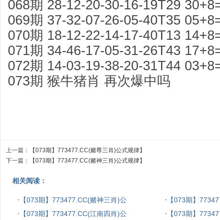
068期 28-12-20-30-16-19T29 30
069期 37-32-07-26-05-40T35 05
070期 18-12-22-14-17-40T13 14
071期 34-46-17-05-31-26T43 17
072期 14-03-19-38-20-31T44 03
073期 猴牛猪肖 再次爆中吗
上一篇：
【073期】773477.CC(赌尊三肖)公式规律】
下一篇：
【073期】773477.CC(赌神三肖)公式规律】
相关阅读：
·
·
【073期】773477.CC(赌神三肖)公
【073期】7734
·
·
【073期】773477.CC(江南四肖)公
【073期】7734