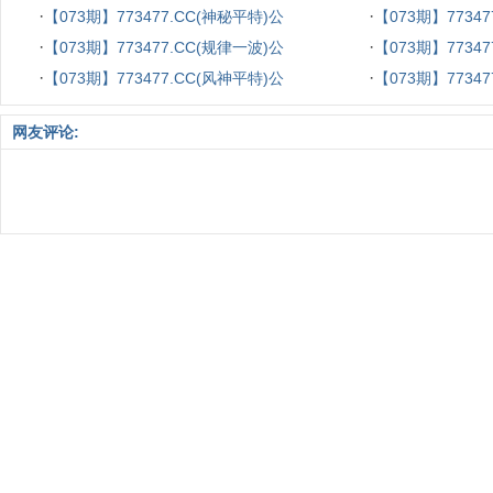
·
·
【073期】773477.CC(神秘平特)公
【073期】7734
·
·
【073期】773477.CC(规律一波)公
【073期】7734
·
·
【073期】773477.CC(风神平特)公
【073期】7734
网友评论:
6