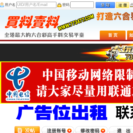
用户名
密码
首 页