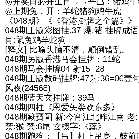
◎开奖日必开生肖→→辛巳：猪鸡牛
◎上期兔，开：羊蛇猪狗鸡牛虎
《048期》《《香港掛牌之全篇》》
048期正版彩图挂:37 爆:猪 挂牌成
肖:鼠兔鸡羊蛇狗
[释义] 比喻头脑不清，颠倒错乱。
048期另版香港马会挂牌：11蛇
048期马会挂牌04 射15=28
048期正版数码挂牌:47射:36=06
风夜(24568)
048期蓝天玄挂牌：39马
048期四柱《恩爱矢娄欢东多》
048期藏寶圖 新:今宵江北昨江南 
禁:猴 禁:6尾 玄機字:《蕊》
048期跑狗：【吊】杆上吊身，鼓