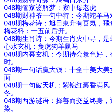
048期财神奇缘：鸡鸣日东升
048期管家婆解梦：家中母老虎
048期财神爷一句中特：今期蛇羊马
048期梅花诗：旭日東升有喜氣，
梅花料：一五前后开。
048期生肖诗：今期生肖火中寻，
心水玄机：兔虎狗羊鼠马
048期内幕玄机：今期待会景色好
时。
048期一句话赢大钱：十全十美大
面
048期一句破天机：紫锦红囊香满
冬。
048期西游谜语：择善而交益终身
染。