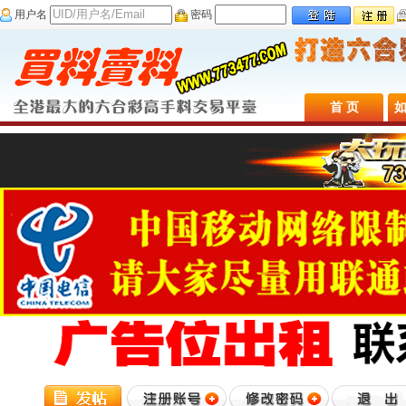
用户名
密码
首 页