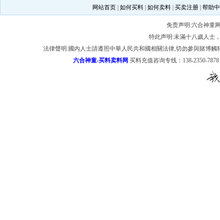
网站首页
|
如何买料
|
如何卖料
|
买卖注册
|
帮助中
免责声明:六合神童
特此声明:未滿十八歲人士
法律聲明:國內人士請遵照中華人民共和國相關法律,切勿參與賭博觸
六合神童-买料卖料网
买料充值咨询专线：138-2350-7878 董先生 Co