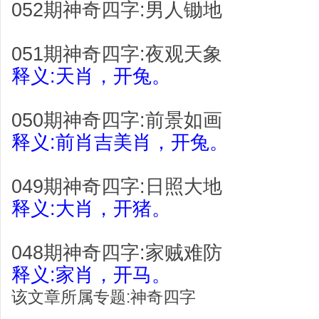
052期神奇四字:男人锄地
051期神奇四字:夜观天象
释义:天肖，开兔。
050期神奇四字:前景如画
释义:前肖吉美肖，开兔。
049期神奇四字:日照大地
释义:大肖，开猪。
048期神奇四字:家贼难防
释义:家肖，开马。
该文章所属专题:神奇四字