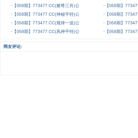
·
·
【058期】773477.CC(赌尊三肖)公
【058期】7734
·
·
【058期】773477.CC(神秘平特)公
【058期】7734
·
·
【058期】773477.CC(规律一波)公
【058期】7734
·
·
【058期】773477.CC(风神平特)公
【058期】7734
网友评论:
9