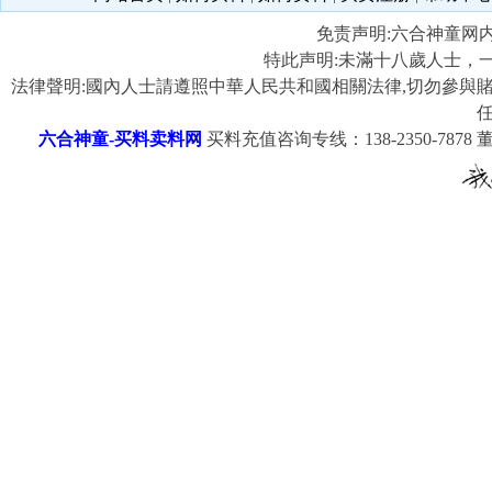
免责声明:六合神童网
特此声明:未滿十八歲人士，
法律聲明:國內人士請遵照中華人民共和國相關法律,切勿參與
六合神童-买料卖料网
买料充值咨询专线：138-2350-7878 董先生 Copy