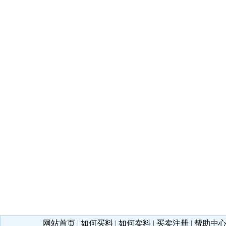
网站首页
|
如何买料
|
如何卖料
|
买卖注册
|
帮助中