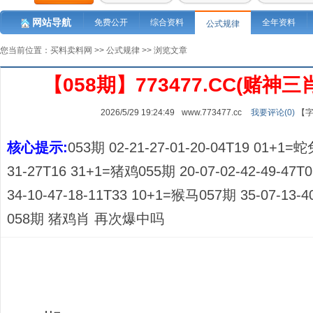
网站导航
免费公开
综合资料
全年资料
公式规律
您当前位置：
买料卖料网
>>
公式规律
>> 浏览文章
【058期】773477.CC(赌神
2026/5/29 19:24:49
www.773477.cc
我要评论(
0
)
【
核心提示:
053期 02-21-27-01-20-04T19 01+1=蛇
31-27T16 31+1=猪鸡055期 20-07-02-42-49-47T
34-10-47-18-11T33 10+1=猴马057期 35-07-13-
058期 猪鸡肖 再次爆中吗