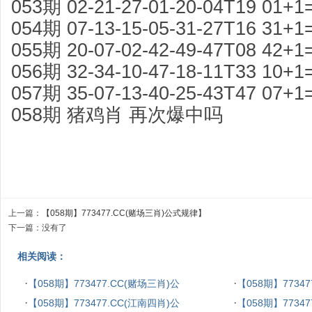
053期 02-21-27-01-20-04T19 01+
054期 07-13-15-05-31-27T16 31+
055期 20-07-02-42-49-47T08 42+
056期 32-34-10-47-18-11T33 10+
057期 35-07-13-40-25-43T47 07+
058期 猪鸡肖 再次爆中吗
上一篇：
【058期】773477.CC(赌场三肖)公式规律】
下一篇：没有了
相关阅读：
·
·
【058期】773477.CC(赌场三肖)公
【058期】7734
·
·
【058期】773477.CC(江南四肖)公
【058期】7734