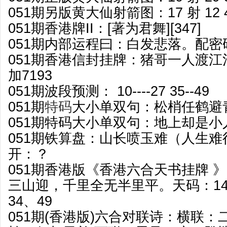
051期另版黄大仙射箭图：17 射 12 
051期香港牌II：[著为君舞][347]
051期内部运程曰：白发悲落。配密码：
051期香港信封挂牌：猪哥一人渡
加7193
051期波段预测： 10----27 35--49
051期
特码
大小单双句：松梢任鹤避
051期特码大小单双句：地上却是小
051期铁算盘：山长喷玉难（人生难
开：？
051期香港版《香港六合天书挂牌 
三山迎，千里全无半里平。天码：14、
34、49
051期(香港版)六合对联诗：横联：