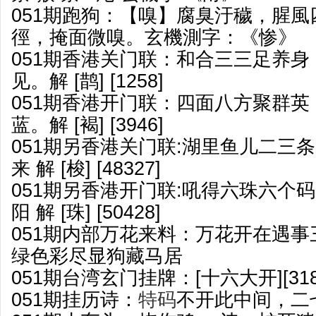
051期跑狗：【嗅】腐臭汙穢，腥
徑，掩面微嗅。玄機測字：《惨》
051期香港关门联：和合三三足养
见。解 [鹊] [1258]
051期香港开门联：四面八方聚群
蓝。解 [褐] [3946]
051期另香港关门联:湖里鱼儿二三
来 解 [梭] [48327]
051期另香港开门联:吼得六珠六个
阳 解 [珠] [50428]
051期内部万花来料：万花开在遇
绿色彩尽显狗藏马居
051期台湾玄门挂牌：[十六大开][318
051期挂历诗：
特码
不开此中间，二