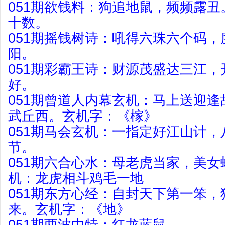
051期欲钱料：狗追地鼠，频频露
十数。
051期摇钱树诗：吼得六珠六个码
阳。
051期彩霸王诗：财源茂盛达三江
好。
051期曾道人内幕玄机：马上送迎
武丘西。玄机字：《榢》
051期马会玄机：一指定好江山计
节。
051期六合心水：母老虎当家，美
机：龙虎相斗鸡毛一地
051期东方心经：自封天下第一笨
来。玄机字：《地》