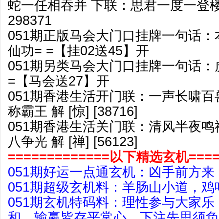
蛇一任相吞并 下联：思君一度一登
298371
051期正版马会大门口挂牌一句话
仙功= =【挂02送45】开
051期另类马会大门口挂牌一句话：
=【马会送27】开
051期香港生活开门联：一声长啸
称霸王 解 [惊] [38716]
051期香港生活关门联：清风半夜
八争光 解 [禅] [56123]
=============以下精选玄机====
051期好运一点通玄机：凶手前方
051期超级玄机料：羊肠山小道，鸡
051期玄机特码料：理性参与大家乐
和。输赢皆存平常心，下注先思须负