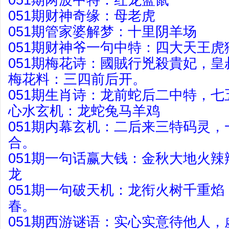
051期两波中特：红龙蓝鼠
051期财神奇缘：母老虎
051期管家婆解梦：十里阴羊场
051期财神爷一句中特：四大天王虎
051期梅花诗：國賊行兇殺貴妃，
梅花料：三四前后开。
051期生肖诗：龙前蛇后二中特，
心水玄机：龙蛇兔马羊鸡
051期内幕玄机：二后来三特码灵
合。
051期一句话赢大钱：金秋大地火
龙
051期一句破天机：龙衔火树千重
春。
051期西游谜语：实心实意待他人