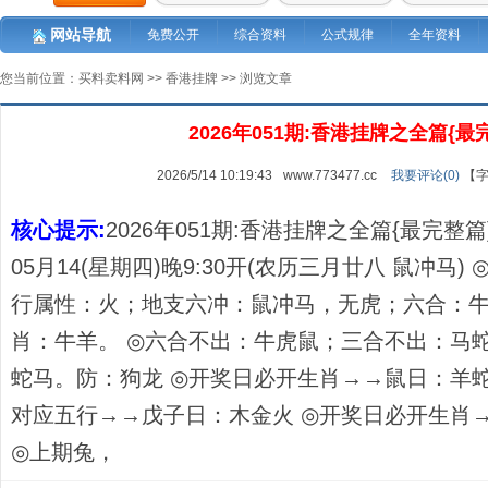
网站导航
免费公开
综合资料
公式规律
全年资料
您当前位置：
买料卖料网
>>
香港挂牌
>> 浏览文章
2026年051期:香港挂牌之全篇{最
2026/5/14 10:19:43
www.773477.cc
我要评论(
0
)
【
核心提示:
2026年051期:香港挂牌之全篇{最完整篇}
05月14(星期四)晚9:30开(农历三月廿八 鼠冲马
行属性：火；地支六冲：鼠冲马，无虎；六合：
肖：牛羊。 ◎六合不出：牛虎鼠；三合不出：马
蛇马。防：狗龙 ◎开奖日必开生肖→→鼠日：羊蛇
对应五行→→戊子日：木金火 ◎开奖日必开生肖
◎上期兔，