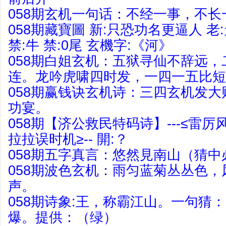
058期玄机一句话：不经一事，不长
058期藏寶圖 新:只恐功名更逼人 
禁:牛 禁:0尾 玄機字:《河》
058期白姐玄机：五狱寻仙不辞远
连。龙吟虎啸四时发，一四一五比短
058期赢钱诀玄机诗：三四玄机发
功宴。
058期【济公救民特码诗】---≤雷
拉拉误时机≥-- 開:？
058期五字真言：悠然見南山（猜中
058期波色玄机：雨匀蓝菊丛丛色
声。
058期诗象:王，称霸江山。一句猜
爆。提供：（绿）