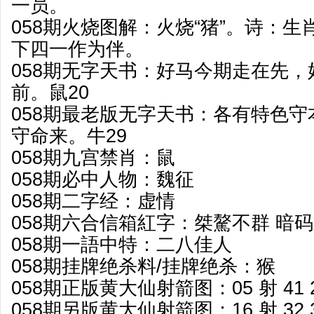
一员。
058期火烧图解：火烧“猪”。诗：
下四一作为伴。
058期无字天书：好马今期走在先
前。鼠20
058期最老版无字天书：各有特色
守命来。牛29
058期九宫禁肖：鼠
058期必中人物：魏征
058期二字经：虚情
058期六合信箱紅字：桀驁不群 暗码：02
058期一語中特：二八佳人
058期挂牌绝杀料/挂牌绝杀：猴
058期正版黄大仙射箭图：05 射 41 
058期另版黄大仙射箭图：16 射 32 