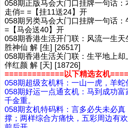
058期正版马会大门口挂牌一句话
走俏= =【挂11送24】开
058期另类马会大门口挂牌一句话：
=【马会送40】开
058期香港生活开门联：风流一生
胜神仙 解 [生] [26517]
058期香港生活关门联：生平地上
伴红颜 解 [天] [18726]
=============以下精选玄机====
058期超级玄机料：一山一虎，羊蛇
058期好运一点通玄机：马到成功
千金重。
058期玄机特码料：言多必失未必
撑；两样综合方痛快，五彩周边有欢
前后开