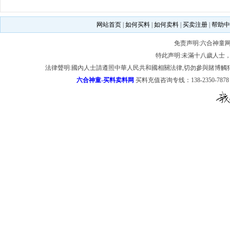
网站首页
|
如何买料
|
如何卖料
|
买卖注册
|
帮助中
免责声明:六合神童
特此声明:未滿十八歲人士
法律聲明:國內人士請遵照中華人民共和國相關法律,切勿參與賭博觸
六合神童-买料卖料网
买料充值咨询专线：138-2350-7878 董先生 Co