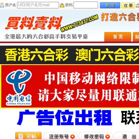
用户名
密码
首 页