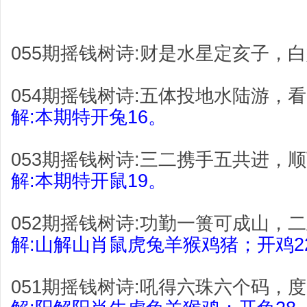
055期摇钱树诗:财是水星定亥子，
054期摇钱树诗:五体投地水陆游，
解:本期特开兔16。
053期摇钱树诗:三二携手五共进，
解:本期特开鼠19。
052期摇钱树诗:功勤一篑可成山，
解:山解山肖鼠虎兔羊猴鸡猪；开鸡2
051期摇钱树诗:吼得六珠六个码，