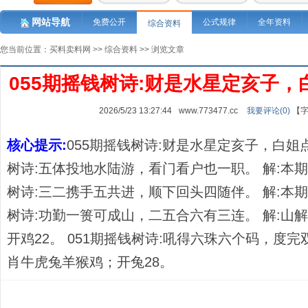
网站导航
免费公开
公式规律
全年资料
综合资料
您当前位置：
买料卖料网
>>
综合资料
>> 浏览文章
055期摇钱树诗:财是水星定亥子
2026/5/23 13:27:44
www.773477.cc
我要评论(
0
)
【
核心提示:
055期摇钱树诗:财是水星定亥子，白姐点
树诗:五体投地水陆游，看门看户也一职。 解:本期特
树诗:三二携手五共进，顺下回头四随伴。 解:本期特
树诗:功勤一篑可成山，二五合六有三连。 解:山
开鸡22。 051期摇钱树诗:吼得六珠六个码，度完
肖牛虎兔羊猴鸡；开兔28。