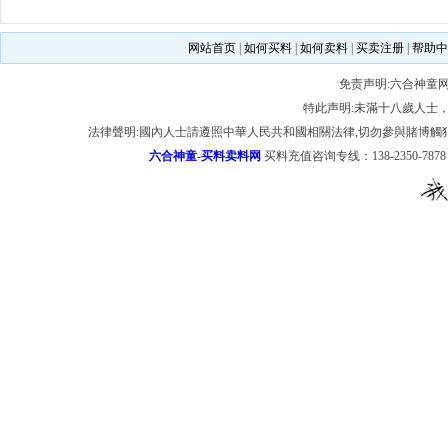
网站首页
|
如何买料
|
如何卖料
|
买卖注册
|
帮助中
免责声明:六合神童
特此声明:未滿十八歲人士
法律聲明:國內人士請遵照中華人民共和國相關法律,切勿參與賭博觸
六合神童-买料卖料网
买料充值咨询专线：138-2350-7878 董先生 Co