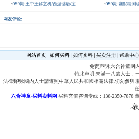
·
·
059期:王中王解玄机/西游谜语/宝
059期:幽默猜测
网友评论:
11
网站首页
|
如何买料
|
如何卖料
|
买卖注册
|
帮助中
免责声明:六合神童网
特此声明:未滿十八歲人士，
法律聲明:國內人士請遵照中華人民共和國相關法律,切勿參與
六合神童-买料卖料网
买料充值咨询专线：138-2350-7878 董先生 Copy