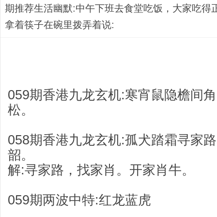
期推荐生活幽默:中午下班去食堂吃饭，大家吃得
拿着筷子在碗里拨弄着说:
059期香港九龙玄机:寒宵鼠隐檐间
松。
058期香港九龙玄机:孤犬踏霜寻家
韶。
解:寻家路，找家肖。开家肖牛。
059期两波中特:红龙蓝虎